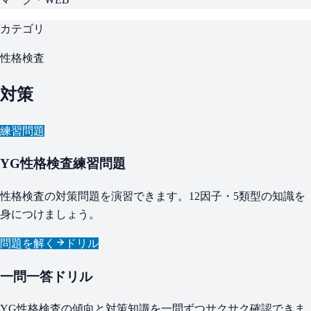
カテゴリ
性格検査
対策
練習問題
YG性格検査練習問題
性格検査の対策問題を演習できます。12因子・5類型の知識を
身につけましょう。
問題を解く
ドリル
一問一答ドリル
YG性格検査の傾向と対策知識を一問ずつサクサク確認できま