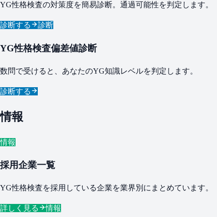
YG性格検査の対策度を簡易診断。通過可能性を判定します。
診断する
診断
YG性格検査偏差値診断
数問で受けると、あなたのYG知識レベルを判定します。
診断する
情報
情報
採用企業一覧
YG性格検査を採用している企業を業界別にまとめています。
詳しく見る
情報