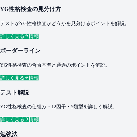
YG性格検査の見分け方
テストがYG性格検査かどうかを見分けるポイントを解説。
詳しく見る
情報
ボーダーライン
YG性格検査の合否基準と通過のポイントを解説。
詳しく見る
情報
テスト解説
YG性格検査の仕組み・12因子・5類型を詳しく解説。
詳しく見る
情報
勉強法