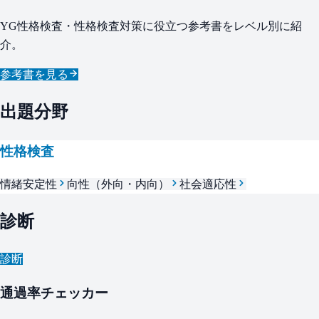
YG性格検査・性格検査対策に役立つ参考書をレベル別に紹
介。
参考書を見る
出題分野
性格検査
情緒安定性
向性（外向・内向）
社会適応性
診断
診断
通過率チェッカー