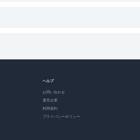
ヘルプ
お問い合わせ
運営企業
利用規約
プライバシーポリシー