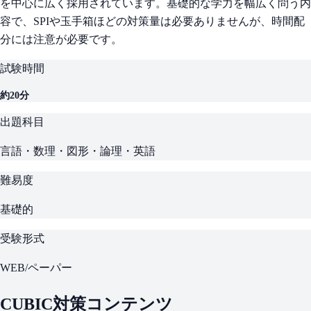
を中心に広く採用されています。基礎的な学力を幅広く問う内
容で、SPIや玉手箱ほどの対策量は必要ありませんが、時間配
分には注意が必要です。
試験時間
約20分
出題科目
言語・数理・図形・論理・英語
難易度
基礎的
受験形式
WEB/ペーパー
CUBIC対策コンテンツ