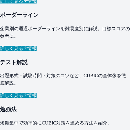
詳しく見る
情報
ボーダーライン
企業別の通過ボーダーラインを難易度別に解説。目標スコアの
参考に。
詳しく見る
情報
テスト解説
出題形式・試験時間・対策のコツなど、CUBICの全体像を徹
底解説。
詳しく見る
情報
勉強法
短期集中で効率的にCUBIC対策を進める方法を紹介。