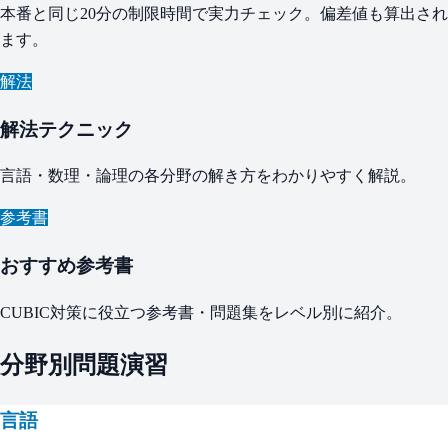
本番と同じ20分の制限時間で実力チェック。偏差値も算出され
ます。
解法
解法テクニック
言語・数理・論理の各分野の解き方をわかりやすく解説。
参考書
おすすめ参考書
CUBIC対策に役立つ参考書・問題集をレベル別に紹介。
分野別問題演習
言語