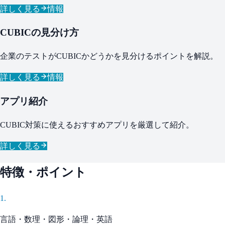
詳しく見る
情報
CUBICの見分け方
企業のテストがCUBICかどうかを見分けるポイントを解説。
詳しく見る
情報
アプリ紹介
CUBIC対策に使えるおすすめアプリを厳選して紹介。
詳しく見る
特徴・ポイント
1
.
言語・数理・図形・論理・英語