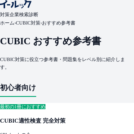
対策
企業検索
診断
ホーム
›
CUBIC対策
›
おすすめ参考書
CUBIC おすすめ参考書
CUBIC対策に役立つ参考書・問題集をレベル別に紹介しま
す。
初心者向け
最初の1冊におすすめ
CUBIC適性検査 完全対策