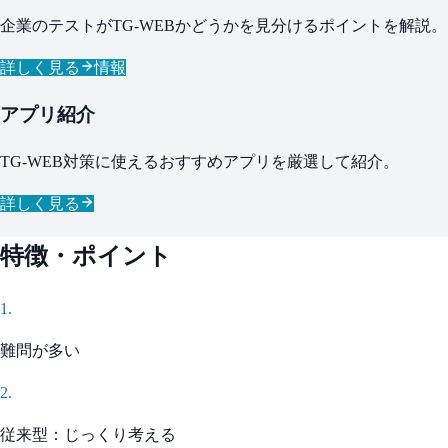
企業のテストがTG-WEBかどうかを見分けるポイントを解説。
詳しく見る
情報
アプリ紹介
TG-WEB対策に使えるおすすめアプリを厳選して紹介。
詳しく見る
特徴・ポイント
1
.
難問が多い
2
.
従来型：じっくり考える