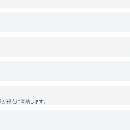
習量が得点に直結します。