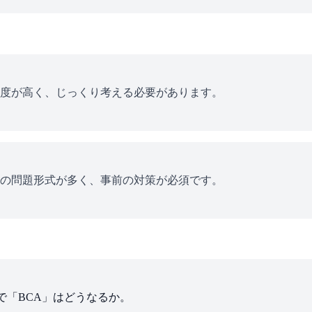
度が高く、じっくり考える必要があります。
の問題形式が多く、事前の対策が必須です。
で「BCA」はどうなるか。