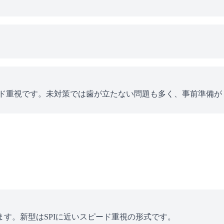
ピード重視です。未対策では歯が立たない問題も多く、事前準備が
す。新型はSPIに近いスピード重視の形式です。