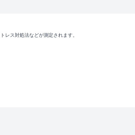
ストレス対処法などが測定されます。