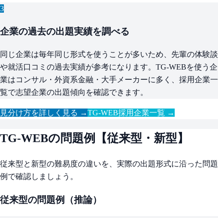
3
企業の過去の出題実績を調べる
同じ企業は毎年同じ形式を使うことが多いため、先輩の体験談
や就活口コミの過去実績が参考になります。TG-WEBを使う企
業はコンサル・外資系金融・大手メーカーに多く、採用企業一
覧で志望企業の出題傾向を確認できます。
見分け方を詳しく見る →
TG-WEB採用企業一覧 →
TG-WEBの問題例【従来型・新型】
従来型と新型の難易度の違いを、実際の出題形式に沿った問題
例で確認しましょう。
従来型の問題例（推論）