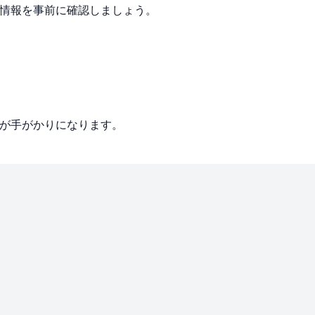
ト情報を事前に確認しましょう。
時間が手がかりになります。