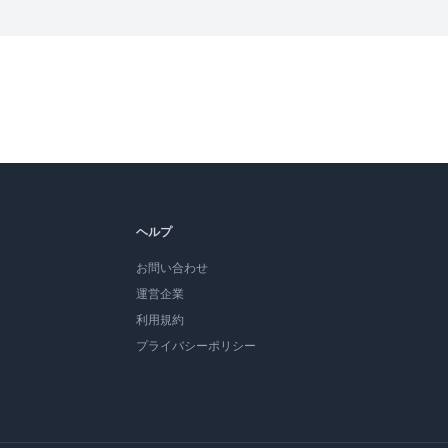
ヘルプ
お問い合わせ
運営企業
利用規約
プライバシーポリシー