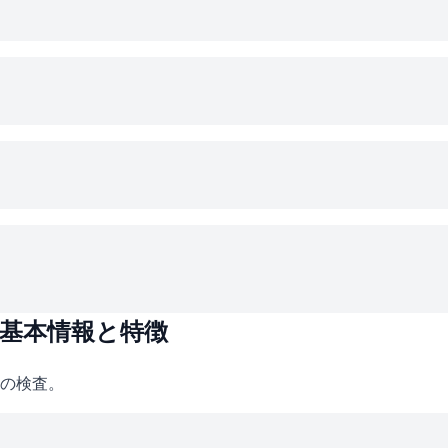
基本情報と特徴
の検査。