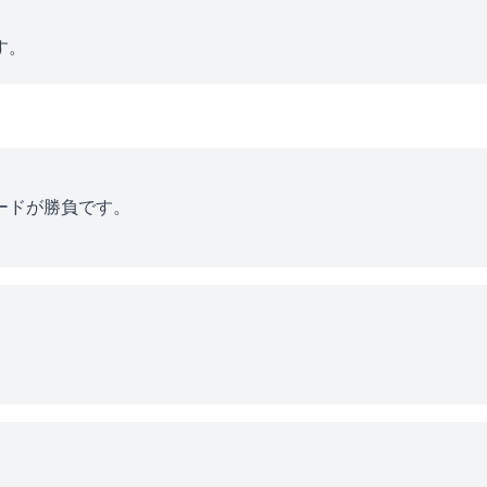
す。
ードが勝負です。