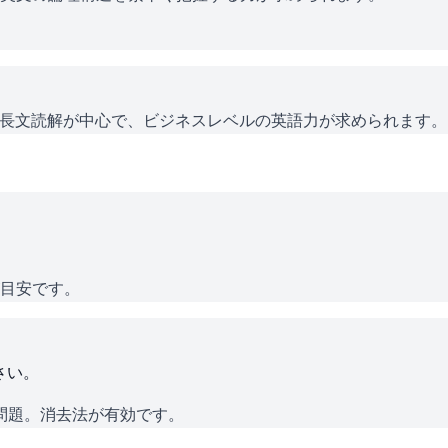
長文読解が中心で、ビジネスレベルの英語力が求められます。
が目安です。
さい。
問題。消去法が有効です。