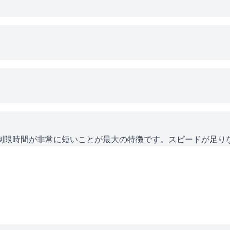
制限時間が非常に短いことが最大の特徴です。スピードが足り