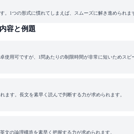
す。1つの形式に慣れてしまえば、スムーズに解き進められま
内容と例題
卓使用可ですが、1問あたりの制限時間が非常に短いためスピ
題されます。長文を素早く読んで判断する力が求められます。
英文の論理構造を素早く把握する力が求められます。