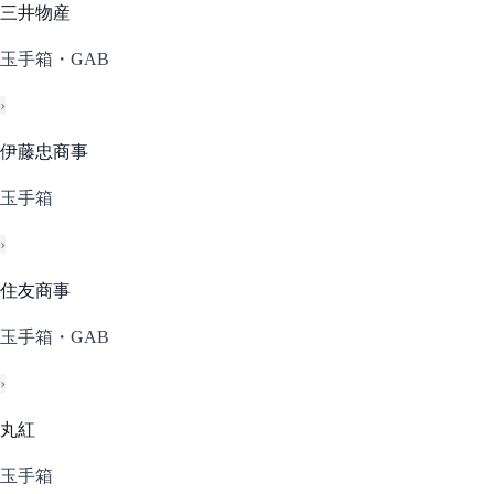
三井物産
玉手箱・GAB
›
伊藤忠商事
玉手箱
›
住友商事
玉手箱・GAB
›
丸紅
玉手箱