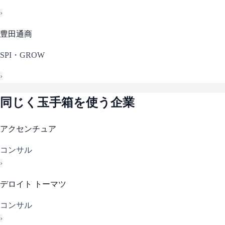
›
豊田通商
SPI・GROW
›
同じく
玉手箱
を使う企業
アクセンチュア
コンサル
›
デロイト トーマツ
コンサル
›