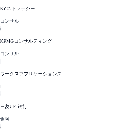
EYストラテジー
コンサル
›
KPMGコンサルティング
コンサル
›
ワークスアプリケーションズ
IT
›
三菱UFJ銀行
金融
›