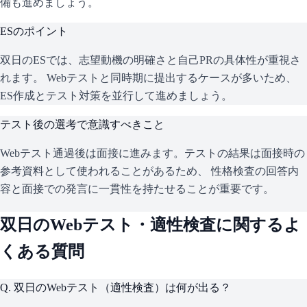
備も進めましょう。
ESのポイント
双日
のESでは、志望動機の明確さと自己PRの具体性が重視さ
れます。 Webテストと同時期に提出するケースが多いため、
ES作成とテスト対策を並行して進めましょう。
テスト後の選考で意識すべきこと
Webテスト通過後は面接に進みます。テストの結果は面接時の
参考資料として使われることがあるため、 性格検査の回答内
容と面接での発言に一貫性を持たせることが重要です。
双日
のWebテスト・適性検査に関するよ
くある質問
Q.
双日のWebテスト（適性検査）は何が出る？