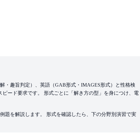
・趣旨判定）、英語（GAB形式・IMAGES形式）と性格検
いうスピード要求です。 形式ごとに「解き方の型」を身につけ、電
例題を解説します。 形式を確認したら、下の分野別演習で実