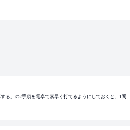
逆算する」の2手順を電卓で素早く打てるようにしておくと、1問