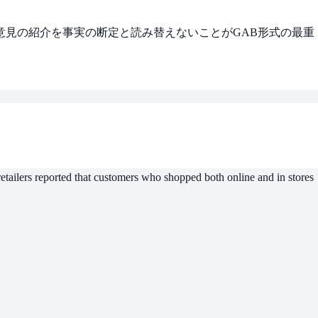
意見の紹介を事実の断定と読み替えないことがGAB形式の最重
etailers reported that customers who shopped both online and in stores