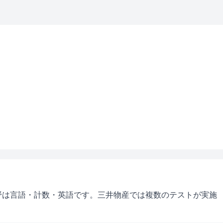
野は言語・計数・英語です。
三井物産では複数のテストが実施