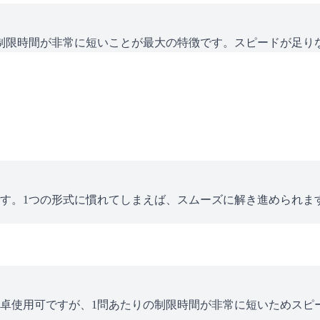
制限時間が非常に短いことが最大の特徴です。スピードが足り
す。1つの形式に慣れてしまえば、スムーズに解き進められま
卓使用可ですが、1問あたりの制限時間が非常に短いためスピ