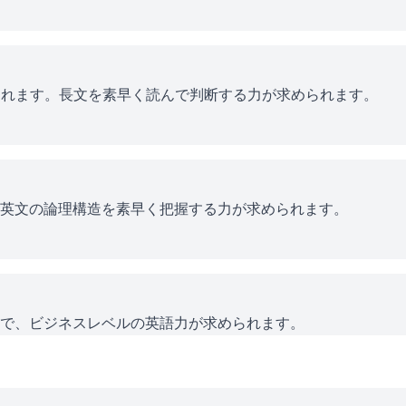
題されます。長文を素早く読んで判断する力が求められます。
英文の論理構造を素早く把握する力が求められます。
で、ビジネスレベルの英語力が求められます。