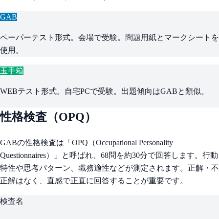
GAB
ペーパーテスト形式。会場で受験。問題用紙とマークシートを
使用。
玉手箱
WEBテスト形式。自宅PCで受験。出題傾向はGABと類似。
性格検査（OPQ）
GABの性格検査は「OPQ（Occupational Personality
Questionnaires）」と呼ばれ、68問を約30分で回答します。行動
特性や思考パターン、職務適性などが測定されます。正解・不
正解はなく、直感で正直に回答することが重要です。
検査名