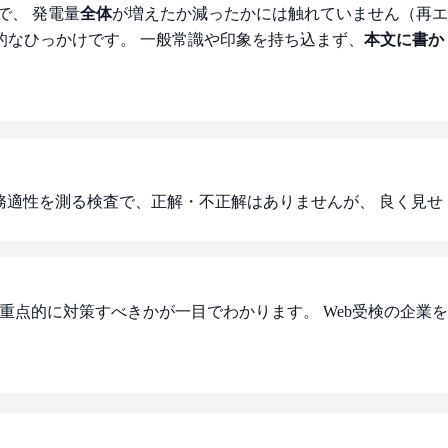
で、 発電量
全体
が増えたか減ったかには触れていません（再エ
的なひっかけです。 一般常識や印象を持ち込まず、
本文に書か
職務適性を測る検査で、正解・不正解はありませんが、 良く見せ
重点的に対策すべきかが一目でわかります。 Web受検の企業を