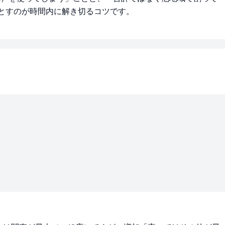
とすのが時間内に解き切るコツです。