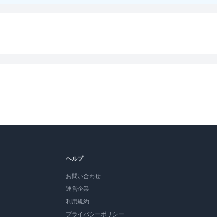
ヘルプ
お問い合わせ
運営企業
利用規約
プライバシーポリシー