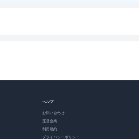
ヘルプ
お問い合わせ
運営企業
利用規約
プライバシーポリシー