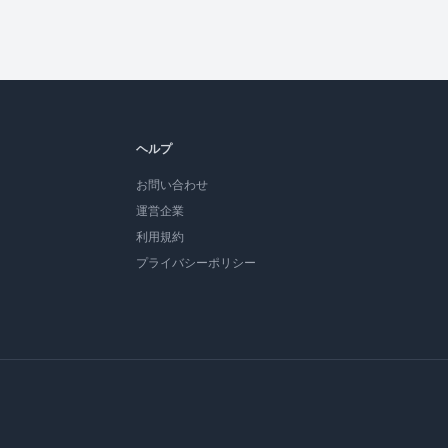
ヘルプ
お問い合わせ
運営企業
利用規約
プライバシーポリシー