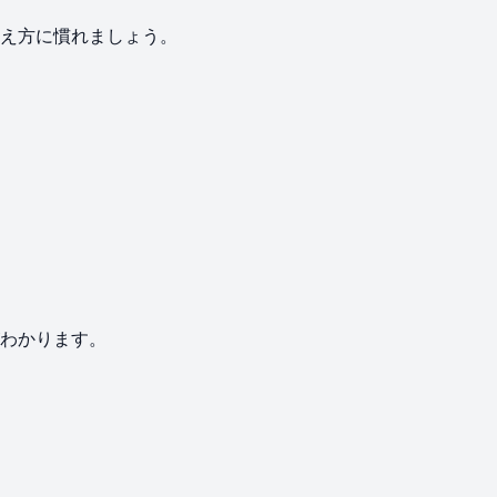
え方に慣れましょう。
わかります。