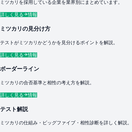
ミツカリを採用している企業を業界別にまとめています。
詳しく見る
情報
ミツカリの見分け方
テストがミツカリかどうかを見分けるポイントを解説。
詳しく見る
情報
ボーダーライン
ミツカリの合否基準と相性の考え方を解説。
詳しく見る
情報
テスト解説
ミツカリの仕組み・ビッグファイブ・相性診断を詳しく解説。