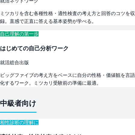
就活ネットワーク
ミツカリを含む各種性格・適性検査の考え方と回答のコツを収
録。直感で正直に答える基本姿勢が学べる。
自己理解の第一歩
はじめての自己分析ワーク
就活総合出版
ビッグファイブの考え方をベースに自分の性格・価値観を言語
化するワーク。ミツカリ受験前の準備に最適。
中級者向け
相性診断の理解に