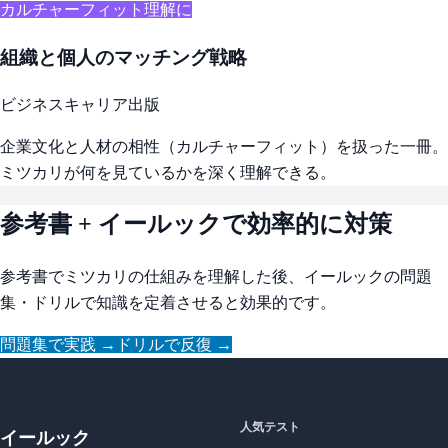
カルチャーフィット理解に
組織と個人のマッチング戦略
ビジネスキャリア出版
企業文化と人材の相性（カルチャーフィット）を扱った一冊。
ミツカリが何を見ているかを深く理解できる。
参考書 + イールックで効率的に対策
参考書でミツカリの仕組みを理解した後、イールックの問題
集・ドリルで知識を定着させると効果的です。
問題集で実践 →
ドリルで反復 →
人気テスト
イールック