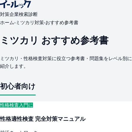
対策
企業検索
診断
ホーム
›
ミツカリ対策
›
おすすめ参考書
ミツカリ おすすめ参考書
ミツカリ・性格検査対策に役立つ参考書・問題集をレベル別に
紹介します。
初心者向け
性格検査入門に
性格適性検査 完全対策マニュアル