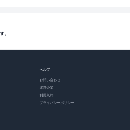
す。
ヘルプ
お問い合わせ
運営企業
利用規約
プライバシーポリシー