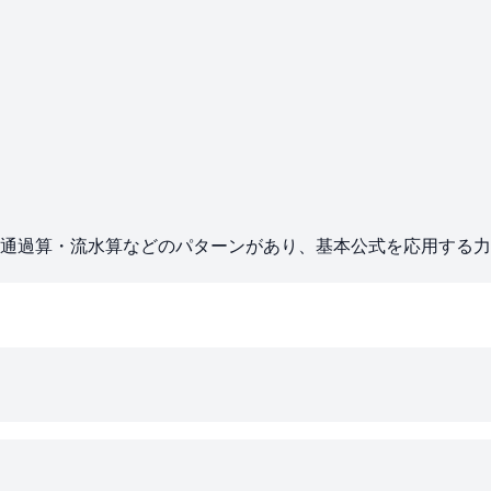
通過算・流水算などのパターンがあり、基本公式を応用する力