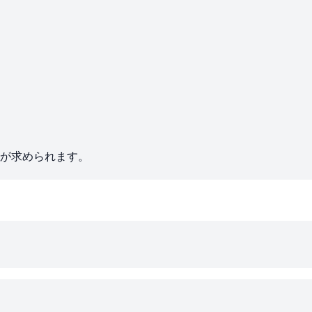
が求められます。