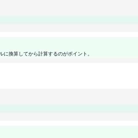
離をメートルに換算してから計算するのがポイント。