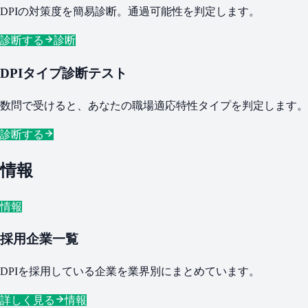
DPIの対策度を簡易診断。通過可能性を判定します。
診断する
診断
DPIタイプ診断テスト
数問で受けると、あなたの職場適応特性タイプを判定します。
診断する
情報
情報
採用企業一覧
DPIを採用している企業を業界別にまとめています。
詳しく見る
情報