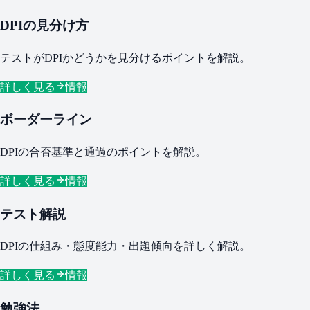
DPIの見分け方
テストがDPIかどうかを見分けるポイントを解説。
詳しく見る
情報
ボーダーライン
DPIの合否基準と通過のポイントを解説。
詳しく見る
情報
テスト解説
DPIの仕組み・態度能力・出題傾向を詳しく解説。
詳しく見る
情報
勉強法