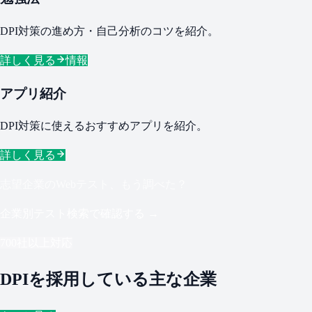
DPI対策の進め方・自己分析のコツを紹介。
詳しく見る
情報
アプリ紹介
DPI対策に使えるおすすめアプリを紹介。
詳しく見る
志望企業のWebテスト、もう調べた？
企業別テスト検索で確認する →
700社以上対応
DPIを採用している主な企業