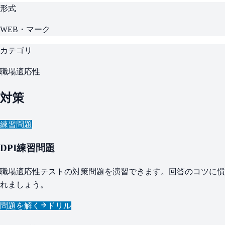
形式
WEB・マーク
カテゴリ
職場適応性
対策
練習問題
DPI練習問題
職場適応性テストの対策問題を演習できます。回答のコツに慣
れましょう。
問題を解く
ドリル