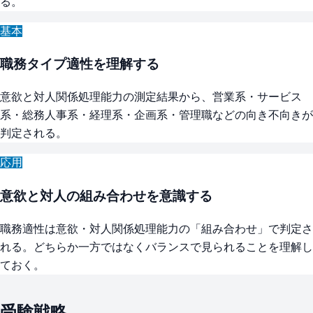
る。
基本
職務タイプ適性を理解する
意欲と対人関係処理能力の測定結果から、営業系・サービス
系・総務人事系・経理系・企画系・管理職などの向き不向きが
判定される。
応用
意欲と対人の組み合わせを意識する
職務適性は意欲・対人関係処理能力の「組み合わせ」で判定さ
れる。どちらか一方ではなくバランスで見られることを理解し
ておく。
受験戦略