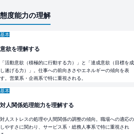
態度能力の理解
基本
意欲を理解する
「活動意欲（積極的に行動する力）」と「達成意欲（目標を成
し遂げる力）」。仕事への前向きさやエネルギーの傾向を表
す。営業系・企画系で特に重視される。
基本
対人関係処理能力を理解する
対人ストレスの処理や人間関係の調整の傾向。職場への適応の
しやすさに関わり、サービス系・総務人事系で特に重視され