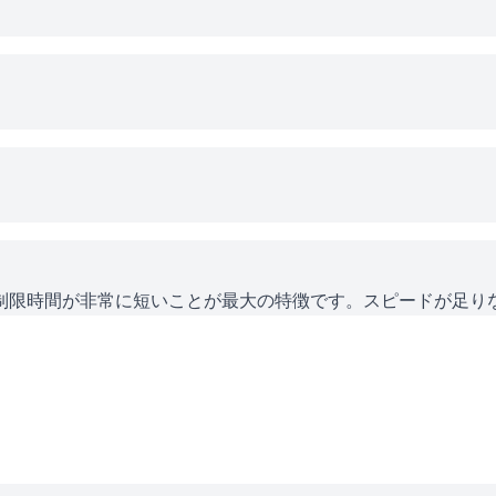
制限時間が非常に短いことが最大の特徴です。スピードが足り