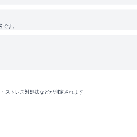
適です。
ン・ストレス対処法などが測定されます。