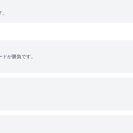
す。
ードが勝負です。