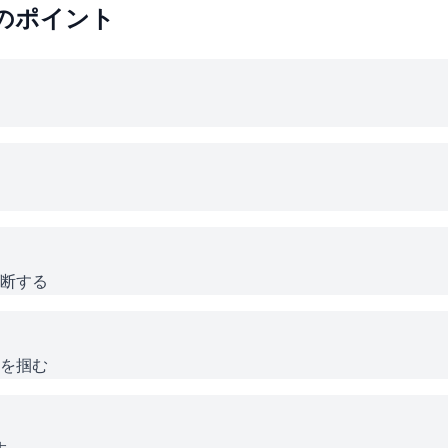
のポイント
断する
を掴む