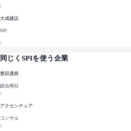
›
大成建設
SPI
›
同じく
SPI
を使う企業
豊田通商
総合商社
›
アクセンチュア
コンサル
›