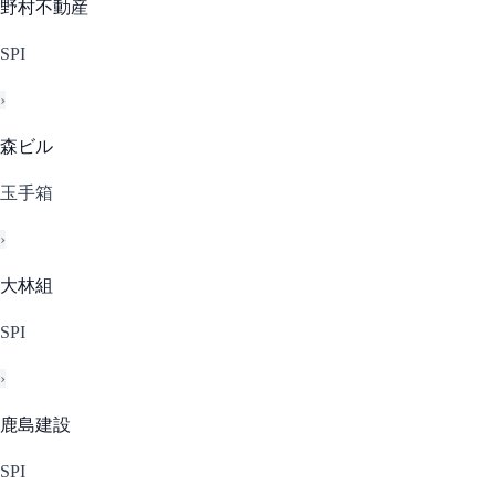
野村不動産
SPI
›
森ビル
玉手箱
›
大林組
SPI
›
鹿島建設
SPI