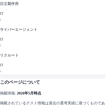
日立製作所
IT
›
サイバーエージェント
IT
›
リクルート
IT
›
このページについて
掲載情報:
2026年5月
時点
掲載されているテスト情報は過去の選考実績に基づくものであ