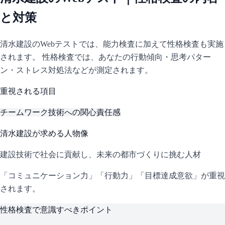
と対策
清水建設
のWebテストでは、能力検査に加えて性格検査も実施
されます。 性格検査では、あなたの行動傾向・思考パター
ン・ストレス対処法などが測定されます。
重視される項目
チームワーク
技術への関心
責任感
清水建設
が求める人物像
建設技術で社会に貢献し、未来の都市づくりに挑む人材
「コミュニケーション力」「行動力」「目標達成意欲」が重視
されます。
性格検査で意識すべきポイント