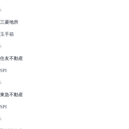
›
三菱地所
玉手箱
›
住友不動産
SPI
›
東急不動産
SPI
›