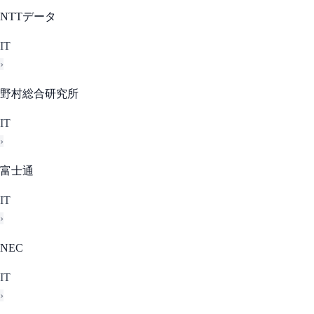
NTTデータ
IT
›
野村総合研究所
IT
›
富士通
IT
›
NEC
IT
›