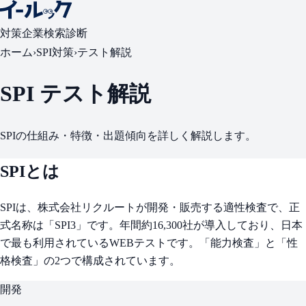
対策
企業検索
診断
ホーム
›
SPI対策
›
テスト解説
SPI テスト解説
SPIの仕組み・特徴・出題傾向を詳しく解説します。
SPIとは
SPIは、株式会社リクルートが開発・販売する適性検査で、正
式名称は「SPI3」です。年間約16,300社が導入しており、日本
で最も利用されているWEBテストです。「能力検査」と「性
格検査」の2つで構成されています。
開発