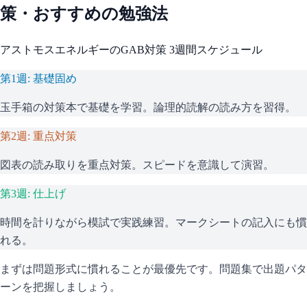
策・おすすめの勉強法
アストモスエネルギー
の
GAB
対策 3週間スケジュール
第1週: 基礎固め
玉手箱の対策本で基礎を学習。論理的読解の読み方を習得。
第2週: 重点対策
図表の読み取りを重点対策。スピードを意識して演習。
第3週: 仕上げ
時間を計りながら模試で実践練習。マークシートの記入にも慣
れる。
まずは問題形式に慣れることが最優先です。問題集で出題パタ
ーンを把握しましょう。