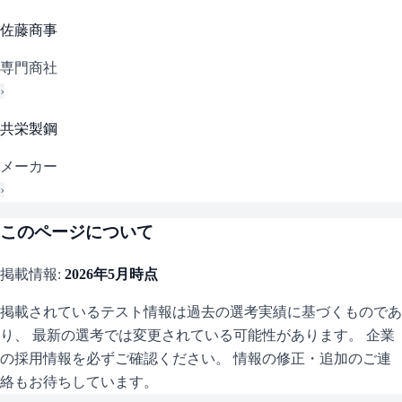
佐藤商事
専門商社
›
共栄製鋼
メーカー
›
このページについて
掲載情報:
2026年5月
時点
掲載されているテスト情報は過去の選考実績に基づくものであ
り、 最新の選考では変更されている可能性があります。 企業
の採用情報を必ずご確認ください。 情報の修正・追加のご連
絡もお待ちしています。