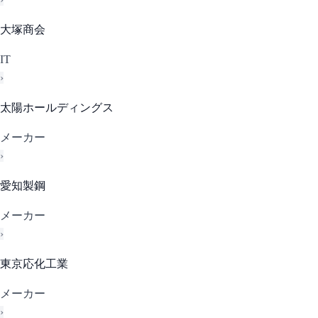
大塚商会
IT
›
太陽ホールディングス
メーカー
›
愛知製鋼
メーカー
›
東京応化工業
メーカー
›