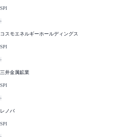
SPI
›
コスモエネルギーホールディングス
SPI
›
三井金属鉱業
SPI
›
レノバ
SPI
›