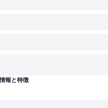
情報と特徴