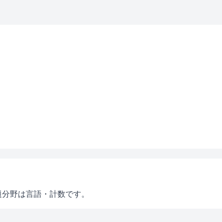
題分野は言語・計数です。