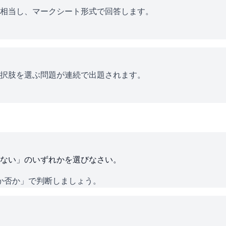
相当し、マークシート形式で回答します。
択肢を選ぶ問題が連続で出題されます。
ない」のいずれかを選びなさい。
か否か」で判断しましょう。