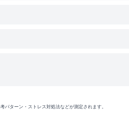
思考パターン・ストレス対処法などが測定されます。