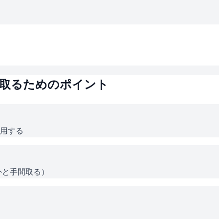
取るためのポイント
用する
外と手間取る）