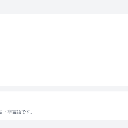
語・非言語です。