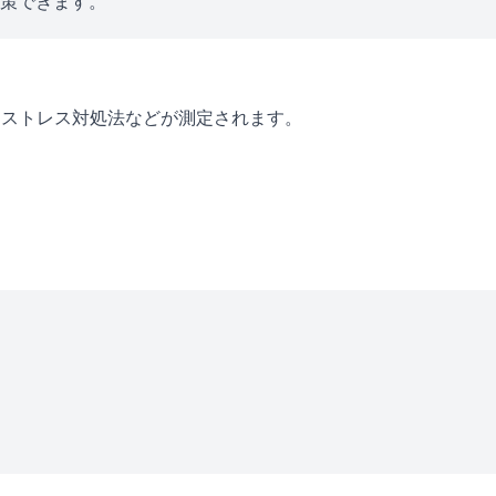
対策できます。
・ストレス対処法などが測定されます。