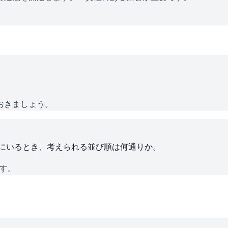
おきましょう。
ろにいるとき、考えられる並び順は何通りか。
です。