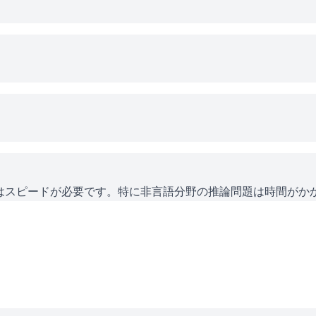
にはスピードが必要です。特に非言語分野の推論問題は時間がか