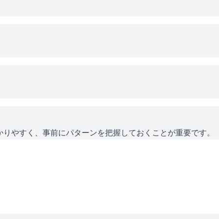
かりやすく、事前にパターンを把握しておくことが重要です。