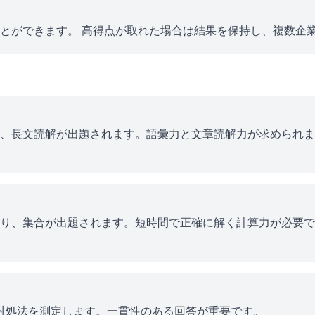
とができます。 高得点が取れた場合は結果を保持し、複数企
、長文読解が出題されます。語彙力と文章読解力が求められま
り、集合が出題されます。短時間で正確に解く計算力が必要で
ス対処法を測定します。一貫性のある回答が重要です。