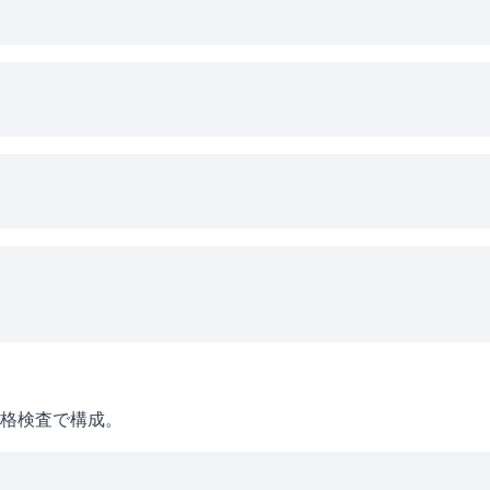
格検査で構成。