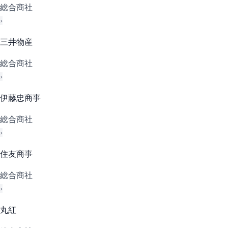
総合商社
›
三井物産
総合商社
›
伊藤忠商事
総合商社
›
住友商事
総合商社
›
丸紅