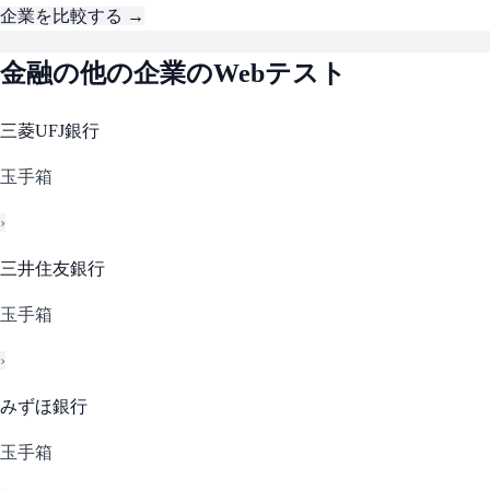
企業を比較する →
金融
の他の企業のWebテスト
三菱UFJ銀行
玉手箱
›
三井住友銀行
玉手箱
›
みずほ銀行
玉手箱