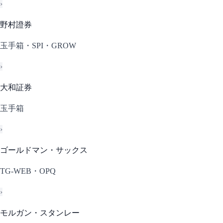
›
野村證券
玉手箱・SPI・GROW
›
大和証券
玉手箱
›
ゴールドマン・サックス
TG-WEB・OPQ
›
モルガン・スタンレー