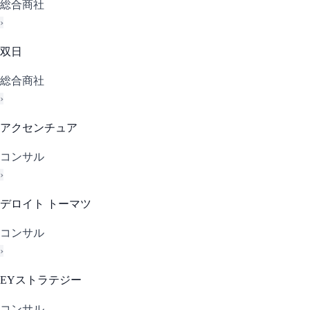
総合商社
›
双日
総合商社
›
アクセンチュア
コンサル
›
デロイト トーマツ
コンサル
›
EYストラテジー
コンサル