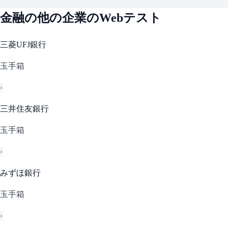
金融
の他の企業のWebテスト
三菱UFJ銀行
玉手箱
›
三井住友銀行
玉手箱
›
みずほ銀行
玉手箱
›