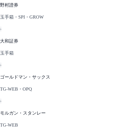
野村證券
玉手箱・SPI・GROW
›
大和証券
玉手箱
›
ゴールドマン・サックス
TG-WEB・OPQ
›
モルガン・スタンレー
TG-WEB