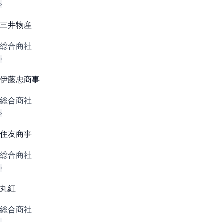
›
三井物産
総合商社
›
伊藤忠商事
総合商社
›
住友商事
総合商社
›
丸紅
総合商社