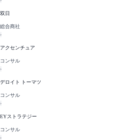
›
双日
総合商社
›
アクセンチュア
コンサル
›
デロイト トーマツ
コンサル
›
EYストラテジー
コンサル
›