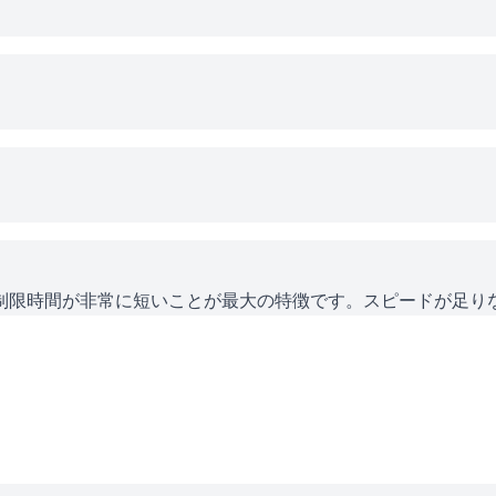
制限時間が非常に短いことが最大の特徴です。スピードが足り