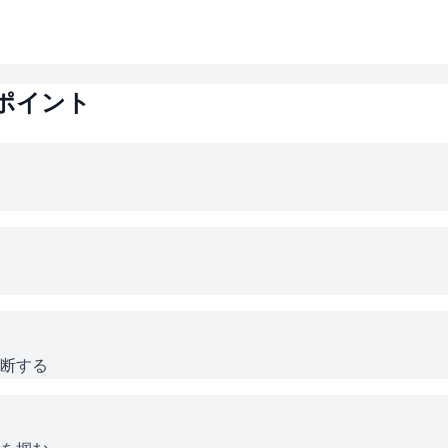
ポイント
断する