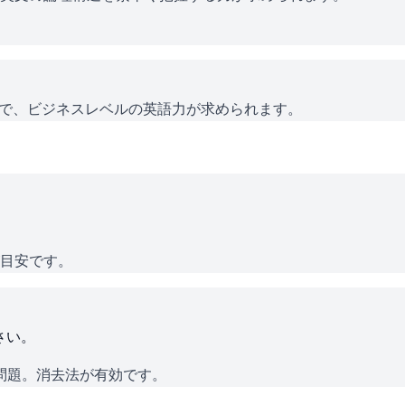
で、ビジネスレベルの英語力が求められます。
が目安です。
さい。
問題。消去法が有効です。