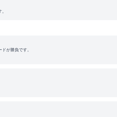
す。
ードが勝負です。