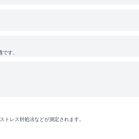
適です。
・ストレス対処法などが測定されます。