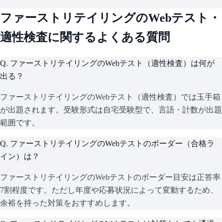
ファーストリテイリング
のWebテスト・
適性検査に関するよくある質問
Q.
ファーストリテイリングのWebテスト（適性検査）は何が
出る？
ファーストリテイリングのWebテスト（適性検査）では玉手箱
が出題されます。受験形式は自宅受験型で、言語・計数が出題
範囲です。
Q.
ファーストリテイリングのWebテストのボーダー（合格ラ
イン）は？
ファーストリテイリングのWebテストのボーダー目安は正答率
7割程度です。ただし年度や応募状況によって変動するため、
余裕を持った対策をおすすめします。