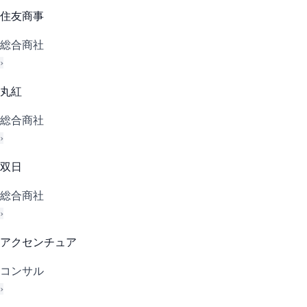
住友商事
総合商社
›
丸紅
総合商社
›
双日
総合商社
›
アクセンチュア
コンサル
›