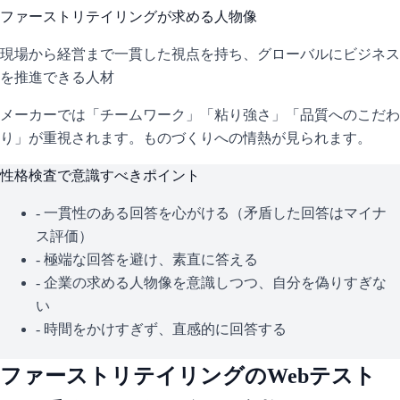
ファーストリテイリング
が求める人物像
現場から経営まで一貫した視点を持ち、グローバルにビジネス
を推進できる人材
メーカーでは「チームワーク」「粘り強さ」「品質へのこだわ
り」が重視されます。ものづくりへの情熱が見られます。
性格検査で意識すべきポイント
- 一貫性のある回答を心がける（矛盾した回答はマイナ
ス評価）
- 極端な回答を避け、素直に答える
- 企業の求める人物像を意識しつつ、自分を偽りすぎな
い
- 時間をかけすぎず、直感的に回答する
ファーストリテイリング
のWebテスト