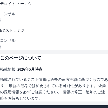
デロイト トーマツ
コンサル
›
EYストラテジー
コンサル
›
このページについて
掲載情報:
2026年5月
時点
掲載されているテスト情報は過去の選考実績に基づくものであ
り、 最新の選考では変更されている可能性があります。 企業
の採用情報を必ずご確認ください。 情報の修正・追加のご連
絡もお待ちしています。