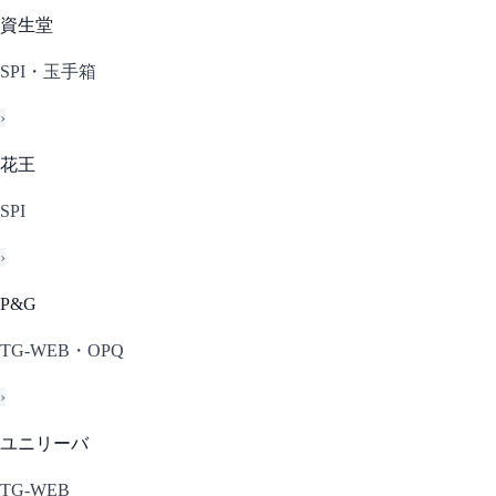
資生堂
SPI・玉手箱
›
花王
SPI
›
P&G
TG-WEB・OPQ
›
ユニリーバ
TG-WEB