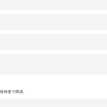
格検査で構成。