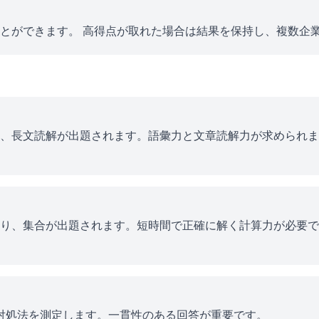
とができます。 高得点が取れた場合は結果を保持し、複数企
、長文読解が出題されます。語彙力と文章読解力が求められま
り、集合が出題されます。短時間で正確に解く計算力が必要で
ス対処法を測定します。一貫性のある回答が重要です。