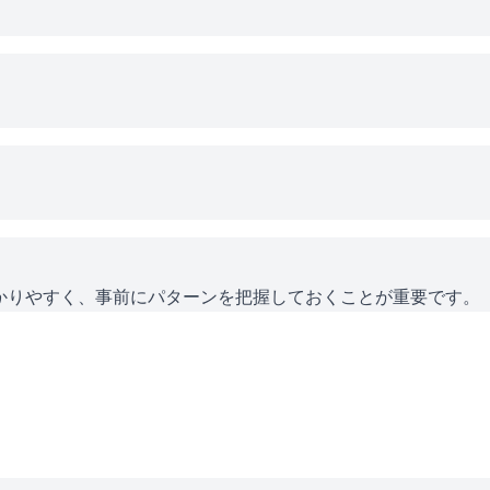
かりやすく、事前にパターンを把握しておくことが重要です。