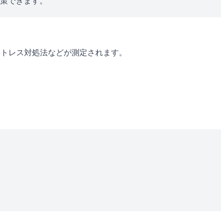
対策できます。
ストレス対処法などが測定されます。