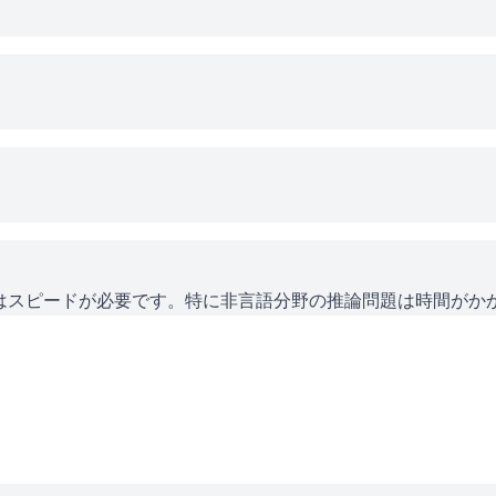
にはスピードが必要です。特に非言語分野の推論問題は時間がか