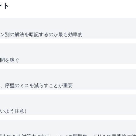
ント
ン別の解法を暗記するのが最も効率的
間を稼ぐ
、序盤のミスを減らすことが重要
いよう注意）