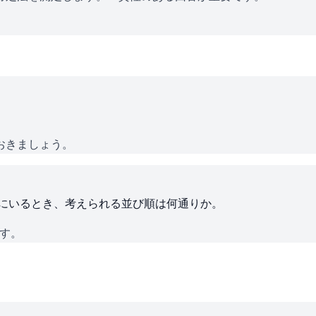
おきましょう。
ろにいるとき、考えられる並び順は何通りか。
です。