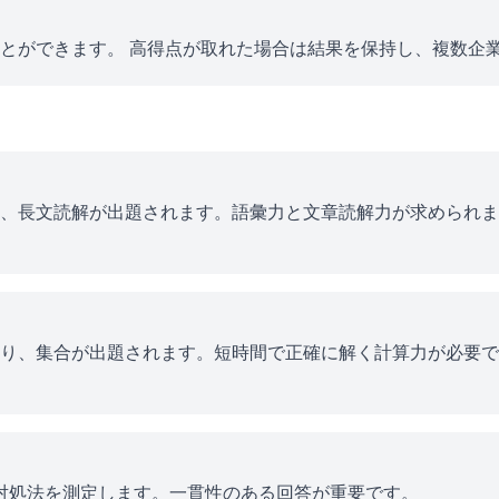
とができます。 高得点が取れた場合は結果を保持し、複数企
、長文読解が出題されます。語彙力と文章読解力が求められま
り、集合が出題されます。短時間で正確に解く計算力が必要で
ス対処法を測定します。一貫性のある回答が重要です。