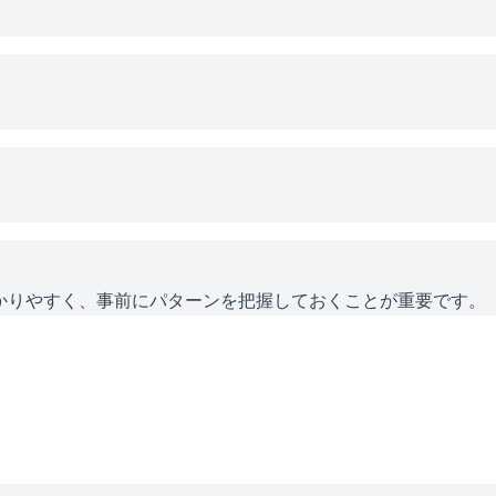
かりやすく、事前にパターンを把握しておくことが重要です。