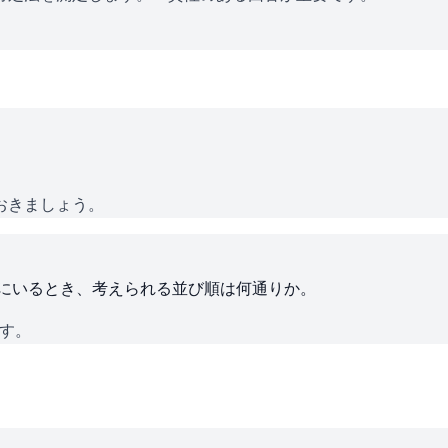
おきましょう。
ろにいるとき、考えられる並び順は何通りか。
です。