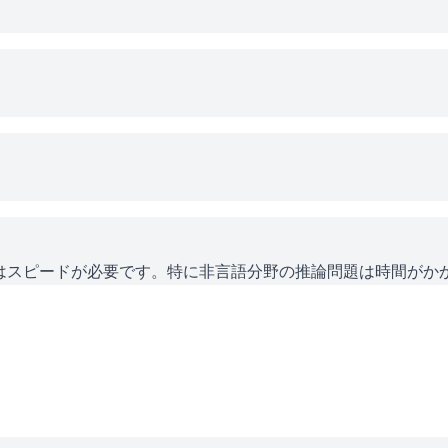
にはスピードが必要です。特に非言語分野の推論問題は時間がか