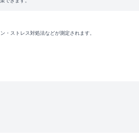
対策できます。
ーン・ストレス対処法などが測定されます。