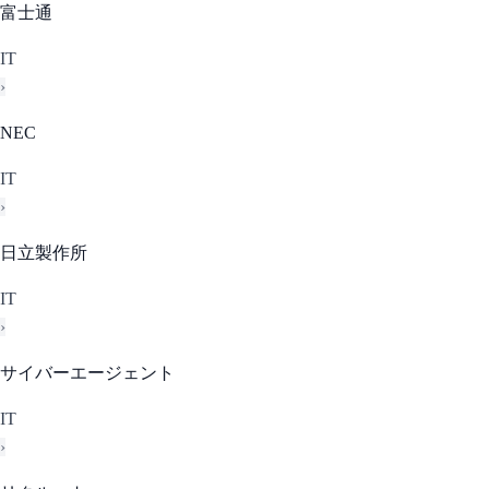
富士通
IT
›
NEC
IT
›
日立製作所
IT
›
サイバーエージェント
IT
›