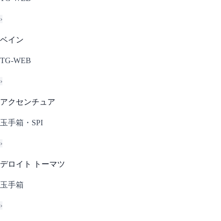
›
ベイン
TG-WEB
›
アクセンチュア
玉手箱・SPI
›
デロイト トーマツ
玉手箱
›