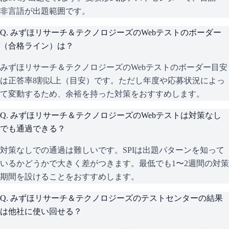
非言語が出題範囲です。
Q.
みずほリサーチ＆テクノロジーズのWebテストのボーダー
（合格ライン）は？
みずほリサーチ＆テクノロジーズのWebテストのボーダー目安
は正答率8割以上（目安）です。ただし年度や応募状況によっ
て変動するため、余裕を持った対策をおすすめします。
Q.
みずほリサーチ＆テクノロジーズのWebテストは対策なし
でも通過できる？
対策なしでの通過は難しいです。SPIは出題パターンを知って
いるかどうかで大きく差がつきます。最低でも1〜2週間の対策
期間を設けることをおすすめします。
Q.
みずほリサーチ＆テクノロジーズのテストセンターの結果
は他社に使い回せる？