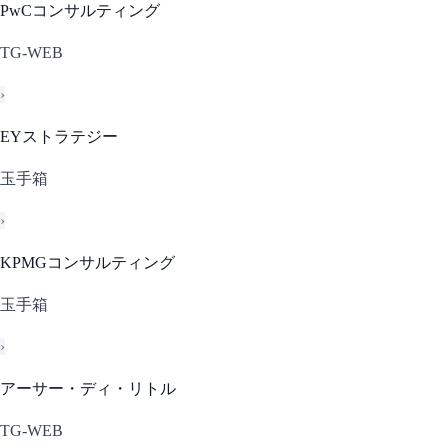
PwCコンサルティング
TG-WEB
›
EYストラテジー
玉手箱
›
KPMGコンサルティング
玉手箱
›
アーサー・ディ・リトル
TG-WEB