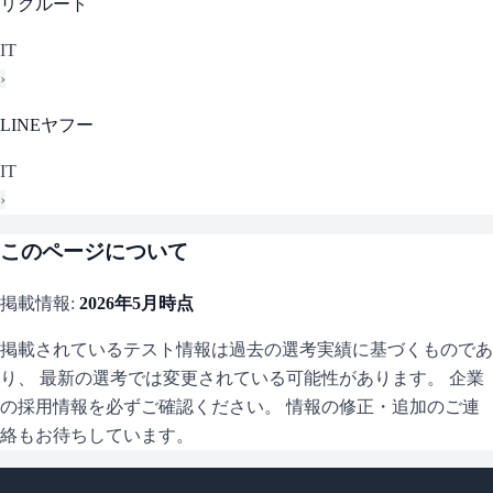
リクルート
IT
›
LINEヤフー
IT
›
このページについて
掲載情報:
2026年5月
時点
掲載されているテスト情報は過去の選考実績に基づくものであ
り、 最新の選考では変更されている可能性があります。 企業
の採用情報を必ずご確認ください。 情報の修正・追加のご連
絡もお待ちしています。