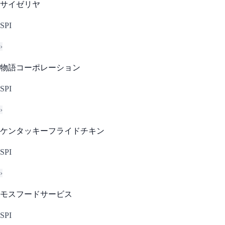
サイゼリヤ
SPI
›
物語コーポレーション
SPI
›
ケンタッキーフライドチキン
SPI
›
モスフードサービス
SPI