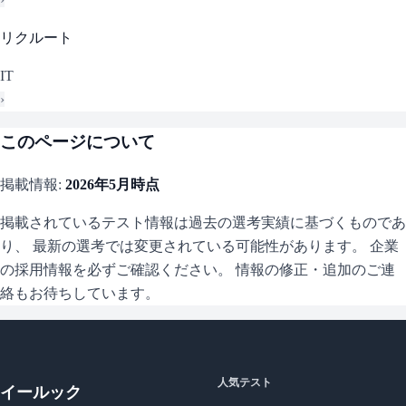
リクルート
IT
›
このページについて
掲載情報:
2026年5月
時点
掲載されているテスト情報は過去の選考実績に基づくものであ
り、 最新の選考では変更されている可能性があります。 企業
の採用情報を必ずご確認ください。 情報の修正・追加のご連
絡もお待ちしています。
人気テスト
イールック