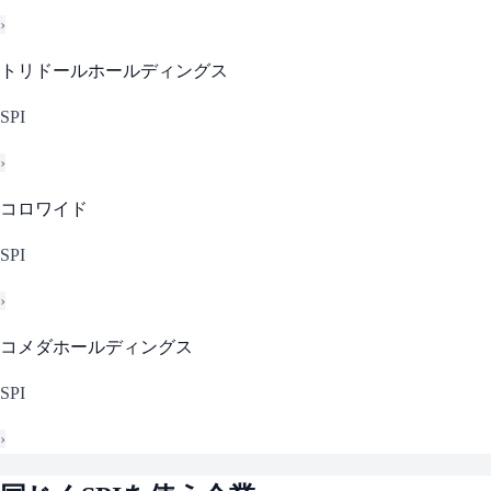
›
トリドールホールディングス
SPI
›
コロワイド
SPI
›
コメダホールディングス
SPI
›