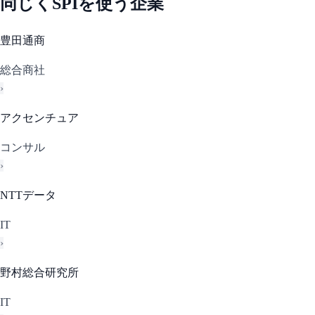
同じく
SPI
を使う企業
豊田通商
総合商社
›
アクセンチュア
コンサル
›
NTTデータ
IT
›
野村総合研究所
IT