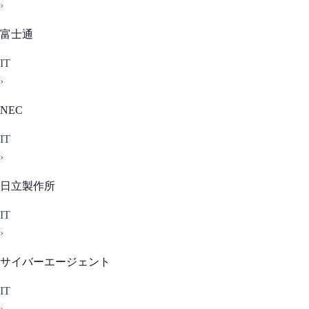
›
富士通
IT
›
NEC
IT
›
日立製作所
IT
›
サイバーエージェント
IT
›