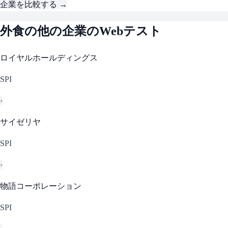
企業を比較する →
外食
の他の企業のWebテスト
ロイヤルホールディングス
SPI
›
サイゼリヤ
SPI
›
物語コーポレーション
SPI