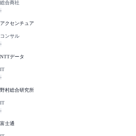
総合商社
›
アクセンチュア
コンサル
›
NTTデータ
IT
›
野村総合研究所
IT
›
富士通