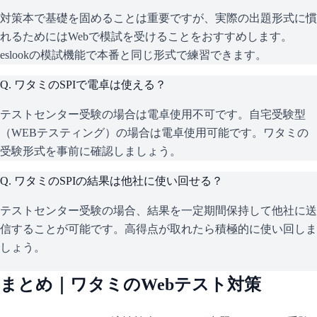
対策本で基礎を固めることは重要ですが、実際の出題形式に慣
れるためにはWebで模試を受けることをおすすめします。
eslookの模試機能で本番と同じ形式で練習できます。
Q.
ワタミのSPIで電卓は使える？
テストセンター受験の場合は電卓使用不可です。自宅受験型
（WEBテスティング）の場合は電卓使用可能です。ワタミの
受験形式を事前に確認しましょう。
Q.
ワタミのSPIの結果は他社に使い回せる？
テストセンター受験の場合、結果を一定期間保持して他社に送
信することが可能です。高得点が取れたら積極的に使い回しま
しょう。
まとめ｜
ワタミ
のWebテスト対策