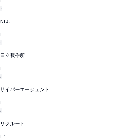
IT
›
NEC
IT
›
日立製作所
IT
›
サイバーエージェント
IT
›
リクルート
IT