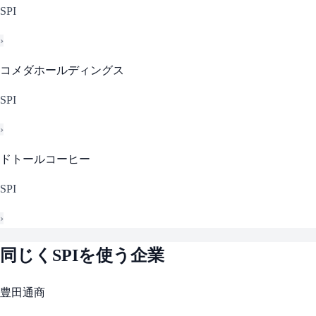
SPI
›
コメダホールディングス
SPI
›
ドトールコーヒー
SPI
›
同じく
SPI
を使う企業
豊田通商