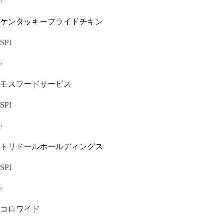
›
ケンタッキーフライドチキン
SPI
›
モスフードサービス
SPI
›
トリドールホールディングス
SPI
›
コロワイド