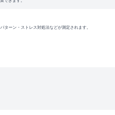
対策できます。
考パターン・ストレス対処法などが測定されます。