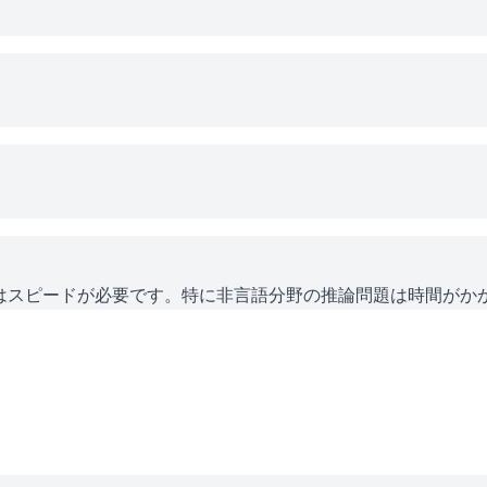
にはスピードが必要です。特に非言語分野の推論問題は時間がか