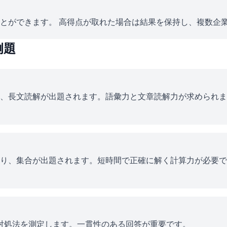
とができます。 高得点が取れた場合は結果を保持し、複数企
例題
、長文読解が出題されます。語彙力と文章読解力が求められま
り、集合が出題されます。短時間で正確に解く計算力が必要で
ス対処法を測定します。一貫性のある回答が重要です。