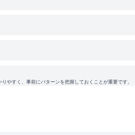
かりやすく、事前にパターンを把握しておくことが重要です。