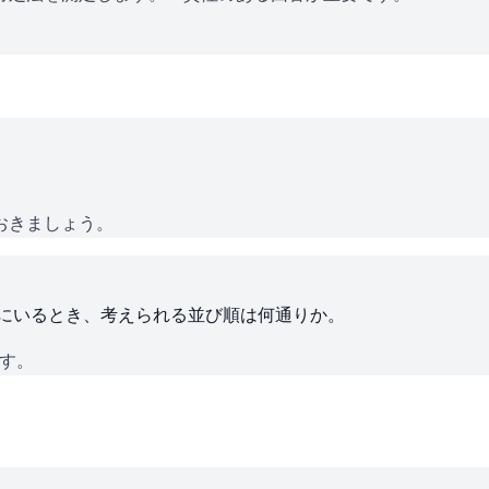
おきましょう。
ろにいるとき、考えられる並び順は何通りか。
です。