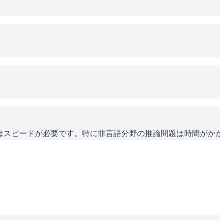
にはスピードが必要です。特に非言語分野の推論問題は時間がか