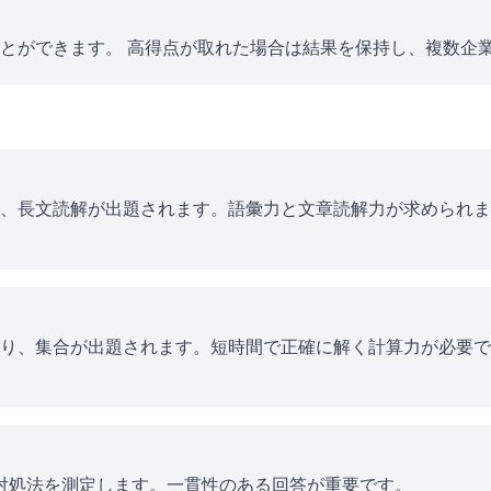
とができます。 高得点が取れた場合は結果を保持し、複数企
、長文読解が出題されます。語彙力と文章読解力が求められま
り、集合が出題されます。短時間で正確に解く計算力が必要で
ス対処法を測定します。一貫性のある回答が重要です。