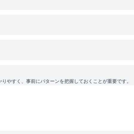
かりやすく、事前にパターンを把握しておくことが重要です。