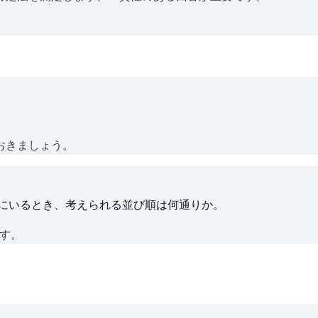
おきましょう。
ろにいるとき、考えられる並び順は何通りか。
です。