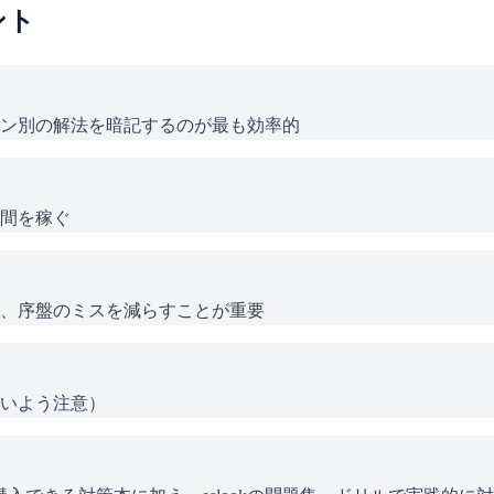
ント
ン別の解法を暗記するのが最も効率的
間を稼ぐ
、序盤のミスを減らすことが重要
いよう注意）