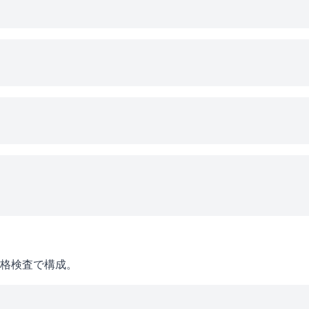
格検査で構成。