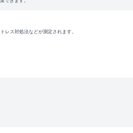
対策できます。
ストレス対処法などが測定されます。