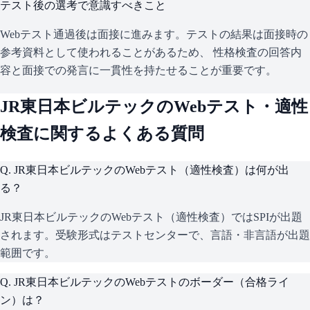
テスト後の選考で意識すべきこと
Webテスト通過後は面接に進みます。テストの結果は面接時の
参考資料として使われることがあるため、 性格検査の回答内
容と面接での発言に一貫性を持たせることが重要です。
JR東日本ビルテック
のWebテスト・適性
検査に関するよくある質問
Q.
JR東日本ビルテックのWebテスト（適性検査）は何が出
る？
JR東日本ビルテックのWebテスト（適性検査）ではSPIが出題
されます。受験形式はテストセンターで、言語・非言語が出題
範囲です。
Q.
JR東日本ビルテックのWebテストのボーダー（合格ライ
ン）は？