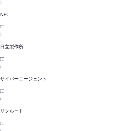
›
NEC
IT
›
日立製作所
IT
›
サイバーエージェント
IT
›
リクルート
IT
›