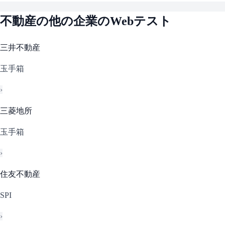
不動産
の他の企業のWebテスト
三井不動産
玉手箱
›
三菱地所
玉手箱
›
住友不動産
SPI
›