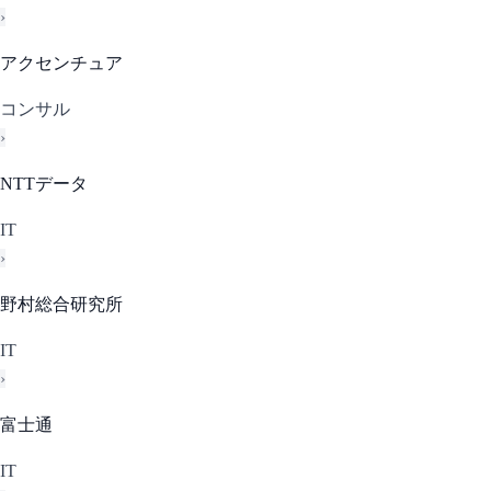
›
アクセンチュア
コンサル
›
NTTデータ
IT
›
野村総合研究所
IT
›
富士通
IT