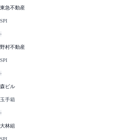
東急不動産
SPI
›
野村不動産
SPI
›
森ビル
玉手箱
›
大林組
SPI