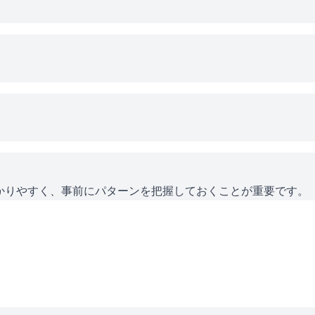
かりやすく、事前にパターンを把握しておくことが重要です。