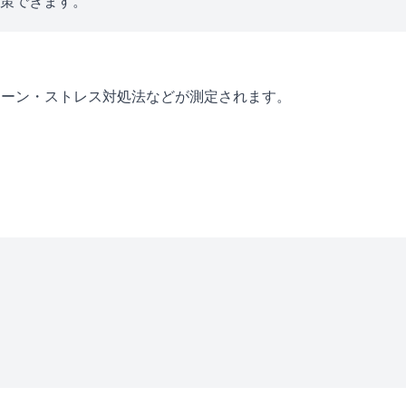
対策できます。
ターン・ストレス対処法などが測定されます。