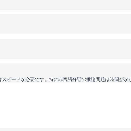
にはスピードが必要です。特に非言語分野の推論問題は時間がか