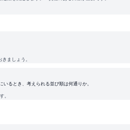
おきましょう。
ろにいるとき、考えられる並び順は何通りか。
です。