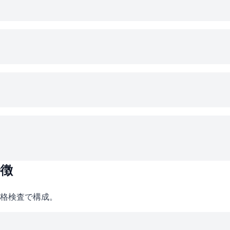
特徴
格検査で構成。