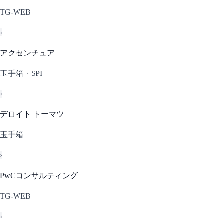
TG-WEB
›
アクセンチュア
玉手箱・SPI
›
デロイト トーマツ
玉手箱
›
PwCコンサルティング
TG-WEB
›