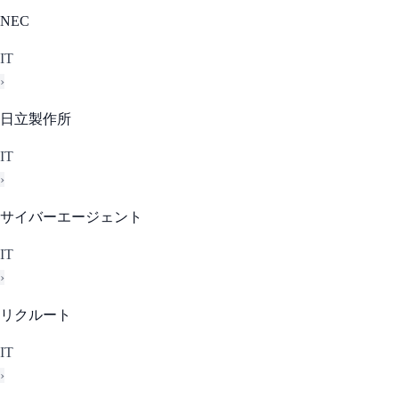
NEC
IT
›
日立製作所
IT
›
サイバーエージェント
IT
›
リクルート
IT
›