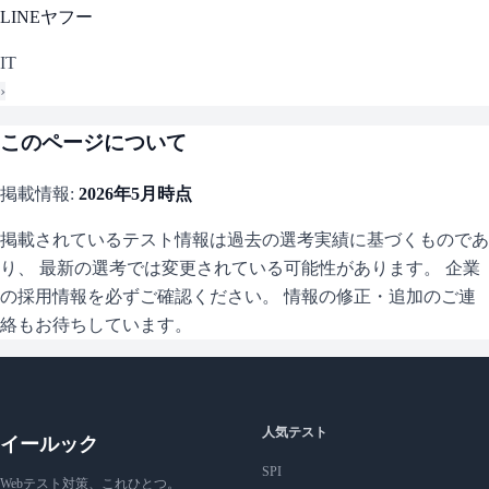
LINEヤフー
IT
›
このページについて
掲載情報:
2026年5月
時点
掲載されているテスト情報は過去の選考実績に基づくものであ
り、 最新の選考では変更されている可能性があります。 企業
の採用情報を必ずご確認ください。 情報の修正・追加のご連
絡もお待ちしています。
人気テスト
イールック
SPI
Webテスト対策、これひとつ。