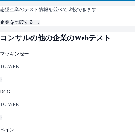
志望企業のテスト情報を並べて比較できます
企業を比較する →
コンサル
の他の企業のWebテスト
マッキンゼー
TG-WEB
›
BCG
TG-WEB
›
ベイン