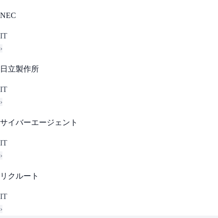
NEC
IT
›
日立製作所
IT
›
サイバーエージェント
IT
›
リクルート
IT
›