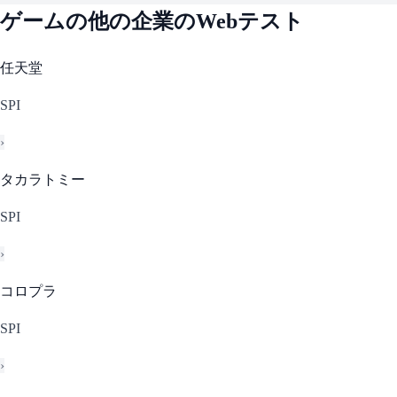
ゲーム
の他の企業のWebテスト
任天堂
SPI
›
タカラトミー
SPI
›
コロプラ
SPI
›