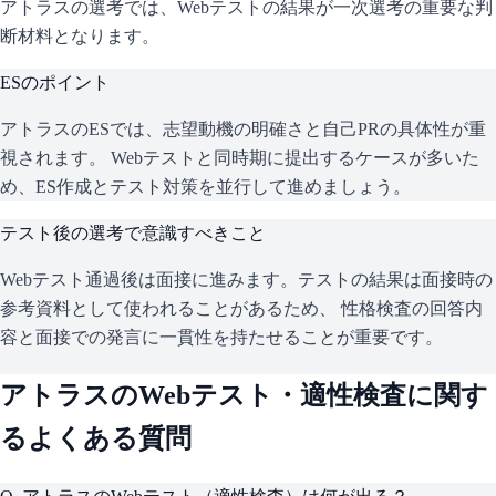
アトラスの選考では、Webテストの結果が一次選考の重要な判
断材料となります。
ESのポイント
アトラス
のESでは、志望動機の明確さと自己PRの具体性が重
視されます。 Webテストと同時期に提出するケースが多いた
め、ES作成とテスト対策を並行して進めましょう。
テスト後の選考で意識すべきこと
Webテスト通過後は面接に進みます。テストの結果は面接時の
参考資料として使われることがあるため、 性格検査の回答内
容と面接での発言に一貫性を持たせることが重要です。
アトラス
のWebテスト・適性検査に関す
るよくある質問