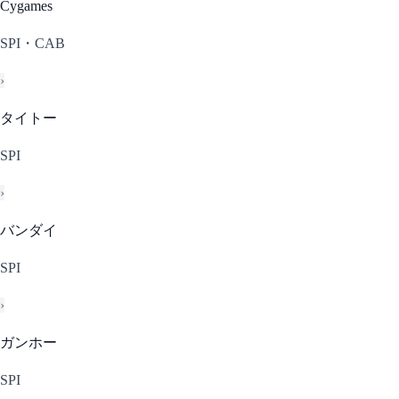
Cygames
SPI・CAB
›
タイトー
SPI
›
バンダイ
SPI
›
ガンホー
SPI