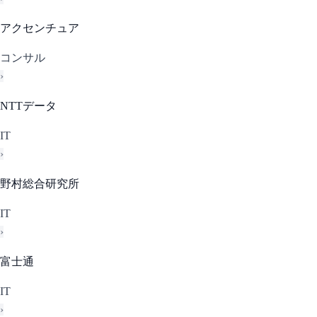
アクセンチュア
コンサル
›
NTTデータ
IT
›
野村総合研究所
IT
›
富士通
IT
›