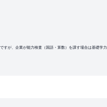
ですが、企業が能力検査（国語・算数）を課す場合は基礎学力