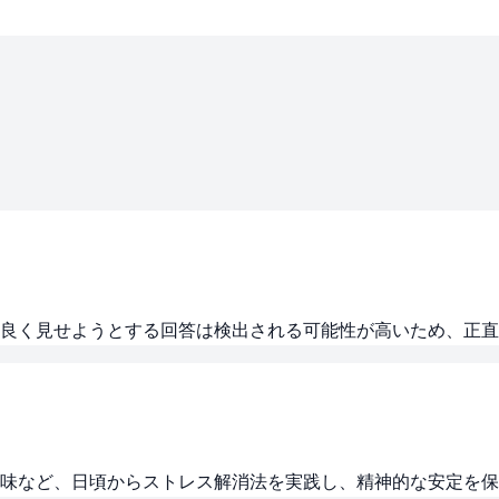
良く見せようとする回答は検出される可能性が高いため、正直
味など、日頃からストレス解消法を実践し、精神的な安定を保