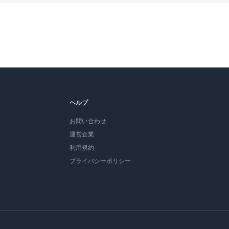
ヘルプ
お問い合わせ
運営企業
利用規約
プライバシーポリシー