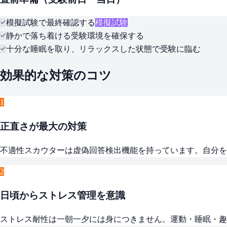
模擬試験で最終確認する
模擬試験
静かで落ち着ける受験環境を確保する
十分な睡眠を取り、リラックスした状態で受験に臨む
効果的な対策のコツ
1
正直さが最大の対策
不適性スカウターは虚偽回答検出機能を持っています。自分を
2
日頃からストレス管理を意識
ストレス耐性は一朝一夕には身につきません。運動・睡眠・趣