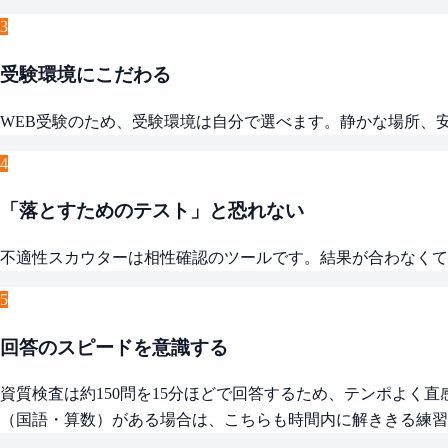
3
受験環境にこだわる
WEB受験のため、受験環境は自分で選べます。静かな場所、
4
「落とすためのテスト」と恐れない
不適性スカウターは相性確認のツールです。結果が合わなくて
5
回答のスピードを意識する
資質検査は約150問を15分ほどで回答するため、テンポよ
（国語・算数）がある場合は、こちらも時間内に解ききる練習