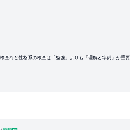
検査など性格系の検査は「勉強」よりも「理解と準備」が重要