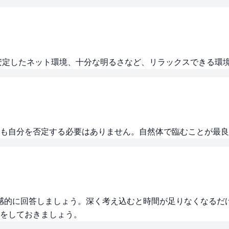
安定したネット環境、十分な明るさなど、リラックスできる環
も自分を否定する必要はありません。自然体で臨むことが最良
く直感的に回答しましょう。深く考え込むと時間が足りなくなる
をしておきましょう。