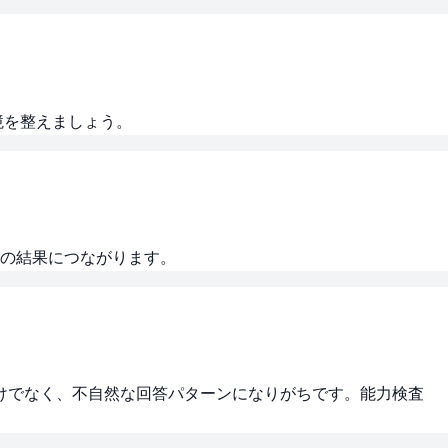
境を整えましょう。
の結果につながります。
だけでなく、不自然な回答パターンになりがちです。能力検査