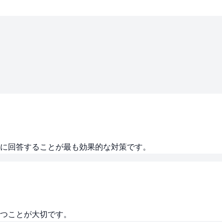
に回答することが最も効果的な対策です。
つことが大切です。