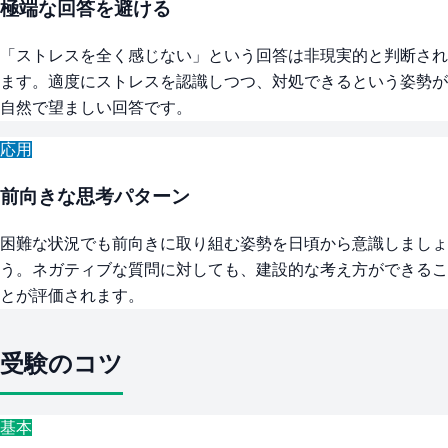
極端な回答を避ける
「ストレスを全く感じない」という回答は非現実的と判断され
ます。適度にストレスを認識しつつ、対処できるという姿勢が
自然で望ましい回答です。
応用
前向きな思考パターン
困難な状況でも前向きに取り組む姿勢を日頃から意識しましょ
う。ネガティブな質問に対しても、建設的な考え方ができるこ
とが評価されます。
受験のコツ
基本