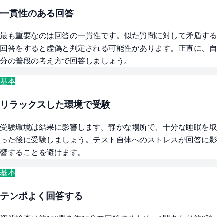
一貫性のある回答
最も重要なのは回答の一貫性です。似た質問に対して矛盾する
回答をすると虚偽と判定される可能性があります。正直に、自
分の普段の考え方で回答しましょう。
基本
リラックスした環境で受験
受験環境は結果に影響します。静かな場所で、十分な睡眠を取
った後に受験しましょう。テスト自体へのストレスが回答に影
響することを避けます。
基本
テンポよく回答する