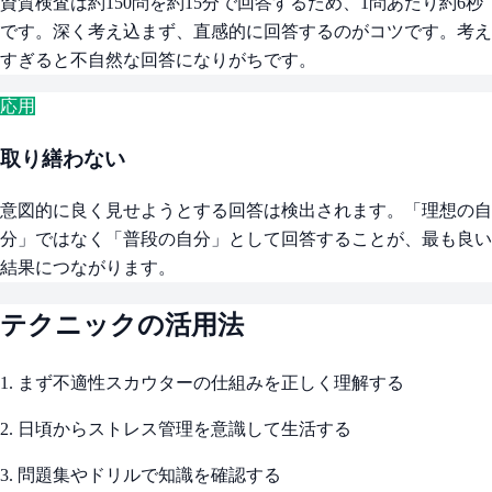
資質検査は約150問を約15分で回答するため、1問あたり約6秒
です。深く考え込まず、直感的に回答するのがコツです。考え
すぎると不自然な回答になりがちです。
応用
取り繕わない
意図的に良く見せようとする回答は検出されます。「理想の自
分」ではなく「普段の自分」として回答することが、最も良い
結果につながります。
テクニックの活用法
1. まず不適性スカウターの仕組みを正しく理解する
2. 日頃からストレス管理を意識して生活する
3. 問題集やドリルで知識を確認する