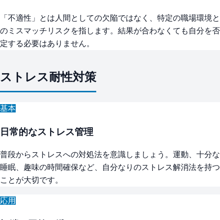
「不適性」とは人間としての欠陥ではなく、特定の職場環境と
のミスマッチリスクを指します。結果が合わなくても自分を否
定する必要はありません。
ストレス耐性対策
基本
日常的なストレス管理
普段からストレスへの対処法を意識しましょう。運動、十分な
睡眠、趣味の時間確保など、自分なりのストレス解消法を持つ
ことが大切です。
応用