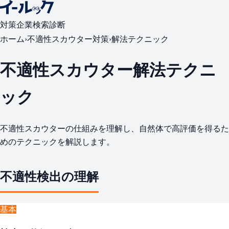
対策
企業検索
診断
ホーム
›
不適性スカウター対策
›
解法テクニック
不適性スカウター解法テクニ
ック
不適性スカウターの仕組みを理解し、自然体で高評価を得るた
めのテクニックを解説します。
不適性検出の理解
基本