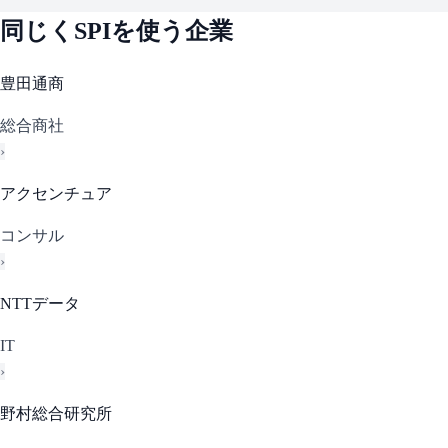
同じく
SPI
を使う企業
豊田通商
総合商社
›
アクセンチュア
コンサル
›
NTTデータ
IT
›
野村総合研究所