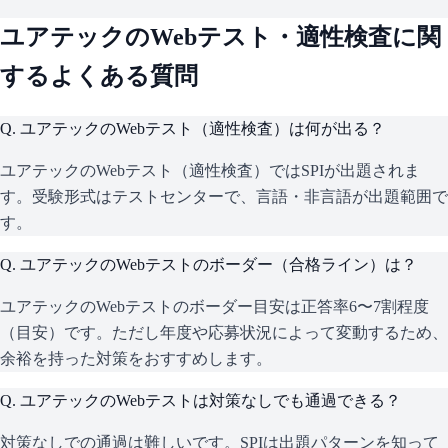
ユアテック
のWebテスト・適性検査に関
するよくある質問
Q.
ユアテックのWebテスト（適性検査）は何が出る？
ユアテックのWebテスト（適性検査）ではSPIが出題されま
す。受験形式はテストセンターで、言語・非言語が出題範囲で
す。
Q.
ユアテックのWebテストのボーダー（合格ライン）は？
ユアテックのWebテストのボーダー目安は正答率6〜7割程度
（目安）です。ただし年度や応募状況によって変動するため、
余裕を持った対策をおすすめします。
Q.
ユアテックのWebテストは対策なしでも通過できる？
対策なしでの通過は難しいです。SPIは出題パターンを知って