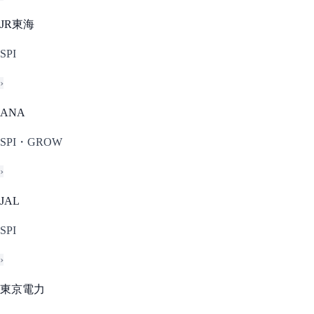
JR東海
SPI
›
ANA
SPI・GROW
›
JAL
SPI
›
東京電力