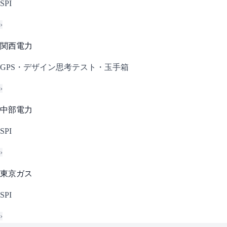
SPI
›
関西電力
GPS・デザイン思考テスト・玉手箱
›
中部電力
SPI
›
東京ガス
SPI
›