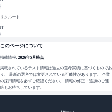
›
リクルート
IT
›
このページについて
掲載情報:
2026年5月
時点
掲載されているテスト情報は過去の選考実績に基づくものであ
り、 最新の選考では変更されている可能性があります。 企業
の採用情報を必ずご確認ください。 情報の修正・追加のご連
絡もお待ちしています。