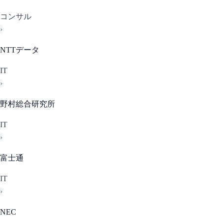
コンサル
›
NTTデータ
IT
›
野村総合研究所
IT
›
富士通
IT
›
NEC