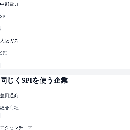
中部電力
SPI
›
大阪ガス
SPI
›
同じく
SPI
を使う企業
豊田通商
総合商社
›
アクセンチュア