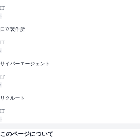
IT
›
日立製作所
IT
›
サイバーエージェント
IT
›
リクルート
IT
›
このページについて