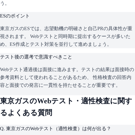
う。
ESのポイント
東京ガス
のESでは、志望動機の明確さと自己PRの具体性が重
視されます。 Webテストと同時期に提出するケースが多いた
め、ES作成とテスト対策を並行して進めましょう。
テスト後の選考で意識すべきこと
Webテスト通過後は面接に進みます。テストの結果は面接時の
参考資料として使われることがあるため、 性格検査の回答内
容と面接での発言に一貫性を持たせることが重要です。
東京ガス
のWebテスト・適性検査に関す
るよくある質問
Q.
東京ガスのWebテスト（適性検査）は何が出る？