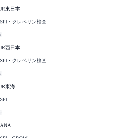
JR東日本
SPI・クレペリン検査
›
JR西日本
SPI・クレペリン検査
›
JR東海
SPI
›
ANA