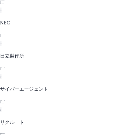
IT
›
NEC
IT
›
日立製作所
IT
›
サイバーエージェント
IT
›
リクルート
IT