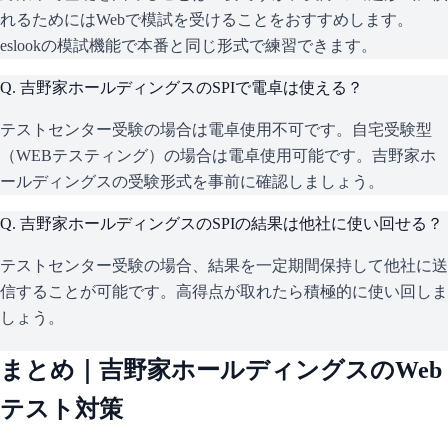
れるためにはWebで模試を受けることをおすすめします。
eslookの模試機能で本番と同じ形式で練習できます。
Q.
吉野家ホールディングスのSPIで電卓は使える？
テストセンター受験の場合は電卓使用不可です。自宅受験型
（WEBテスティング）の場合は電卓使用可能です。吉野家ホ
ールディングスの受験形式を事前に確認しましょう。
Q.
吉野家ホールディングスのSPIの結果は他社に使い回せる？
テストセンター受験の場合、結果を一定期間保持して他社に送
信することが可能です。高得点が取れたら積極的に使い回しま
しょう。
まとめ｜
吉野家ホールディングス
のWeb
テスト対策