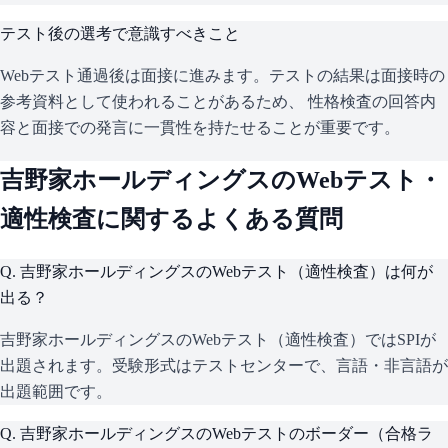
テスト後の選考で意識すべきこと
Webテスト通過後は面接に進みます。テストの結果は面接時の
参考資料として使われることがあるため、 性格検査の回答内
容と面接での発言に一貫性を持たせることが重要です。
吉野家ホールディングス
のWebテスト・
適性検査に関するよくある質問
Q.
吉野家ホールディングスのWebテスト（適性検査）は何が
出る？
吉野家ホールディングスのWebテスト（適性検査）ではSPIが
出題されます。受験形式はテストセンターで、言語・非言語が
出題範囲です。
Q.
吉野家ホールディングスのWebテストのボーダー（合格ラ