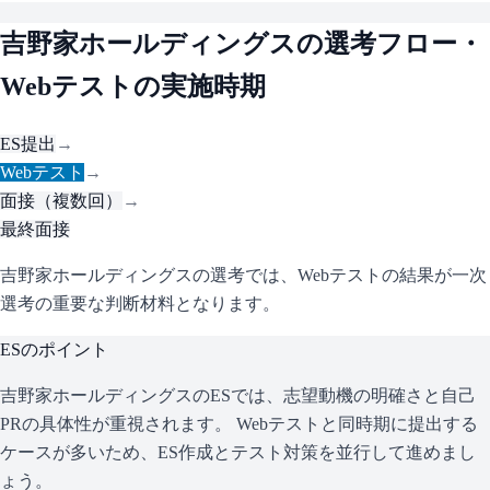
吉野家ホールディングス
の選考フロー・
Webテストの実施時期
ES提出
→
Webテスト
→
面接（複数回）
→
最終面接
吉野家ホールディングスの選考では、Webテストの結果が一次
選考の重要な判断材料となります。
ESのポイント
吉野家ホールディングス
のESでは、志望動機の明確さと自己
PRの具体性が重視されます。 Webテストと同時期に提出する
ケースが多いため、ES作成とテスト対策を並行して進めまし
ょう。