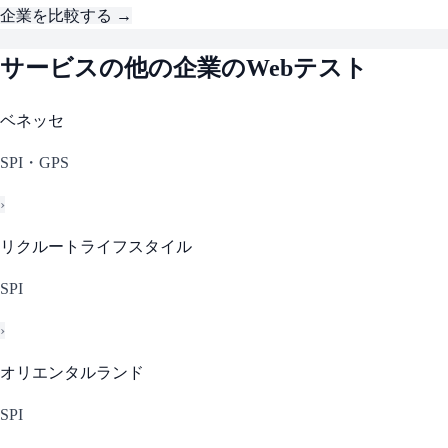
企業を比較する →
サービス
の他の企業のWebテスト
ベネッセ
SPI・GPS
›
リクルートライフスタイル
SPI
›
オリエンタルランド
SPI