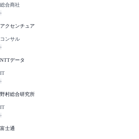
総合商社
›
アクセンチュア
コンサル
›
NTTデータ
IT
›
野村総合研究所
IT
›
富士通