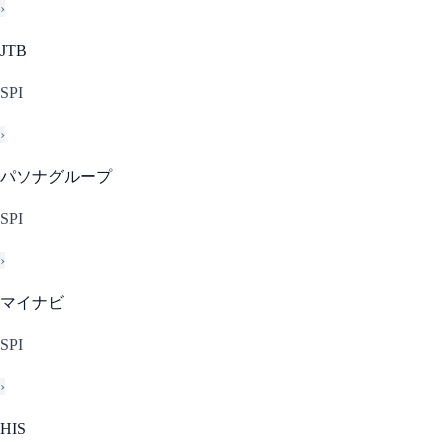
›
JTB
SPI
›
パソナグループ
SPI
›
マイナビ
SPI
›
HIS