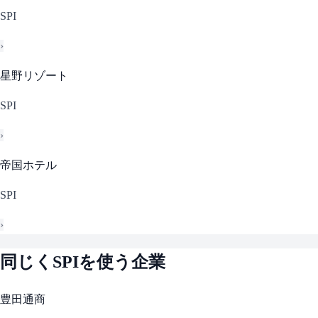
SPI
›
星野リゾート
SPI
›
帝国ホテル
SPI
›
同じく
SPI
を使う企業
豊田通商