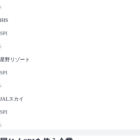
›
HIS
SPI
›
星野リゾート
SPI
›
JALスカイ
SPI
›