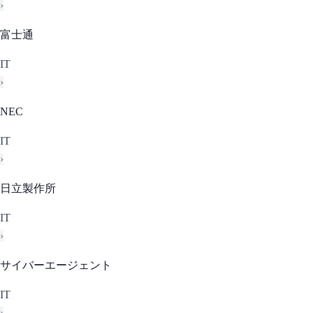
›
富士通
IT
›
NEC
IT
›
日立製作所
IT
›
サイバーエージェント
IT
›