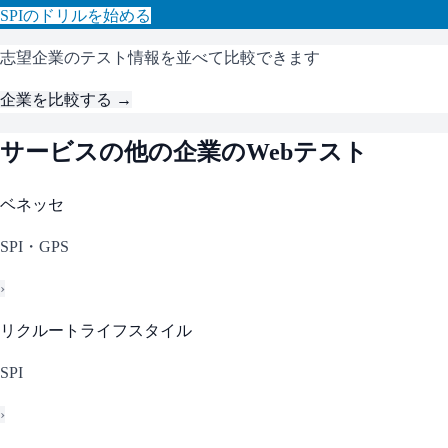
SPI
のドリルを始める
志望企業のテスト情報を並べて比較できます
企業を比較する →
サービス
の他の企業のWebテスト
ベネッセ
SPI・GPS
›
リクルートライフスタイル
SPI
›