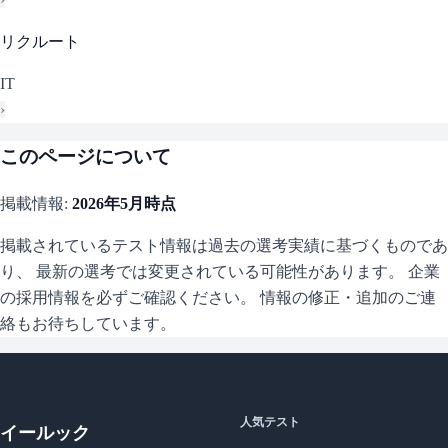
リクルート
IT
›
このページについて
掲載情報:
2026年5月
時点
掲載されているテスト情報は過去の選考実績に基づくものであ
り、 最新の選考では変更されている可能性があります。 企業
の採用情報を必ずご確認ください。 情報の修正・追加のご連
絡もお待ちしています。
人気テスト
イールック