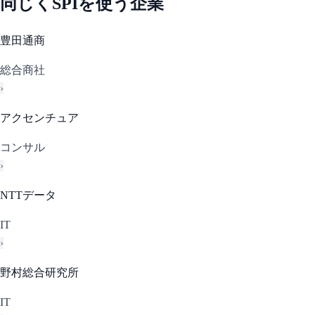
同じく
SPI
を使う企業
豊田通商
総合商社
›
アクセンチュア
コンサル
›
NTTデータ
IT
›
野村総合研究所
IT