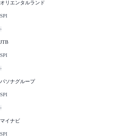
オリエンタルランド
SPI
›
JTB
SPI
›
パソナグループ
SPI
›
マイナビ
SPI