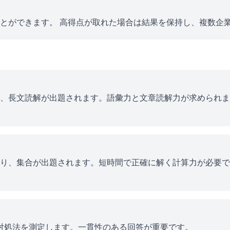
とができます。 高得点が取れた場合は結果を保持し、複数企
、長文読解が出題されます。語彙力と文章読解力が求められま
り、集合が出題されます。短時間で正確に解く計算力が必要で
ス対処法を測定します。一貫性のある回答が重要です。