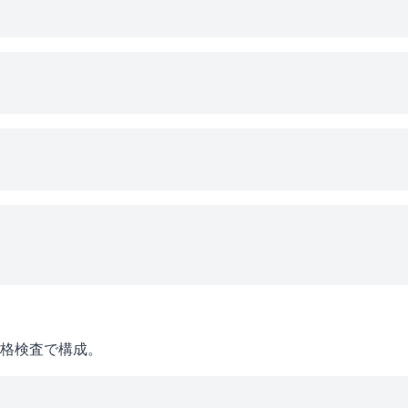
格検査で構成。