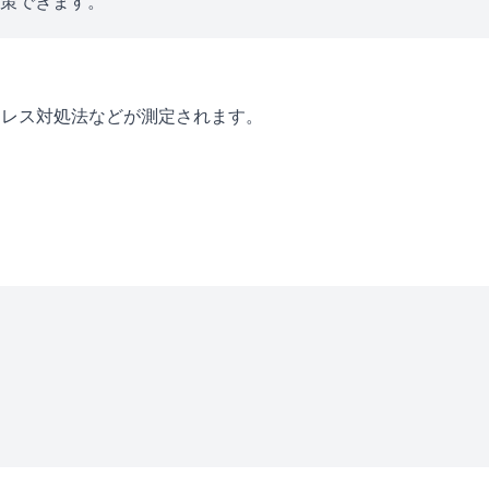
対策できます。
トレス対処法などが測定されます。