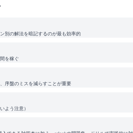
ト
ン別の解法を暗記するのが最も効率的
間を稼ぐ
、序盤のミスを減らすことが重要
いよう注意）