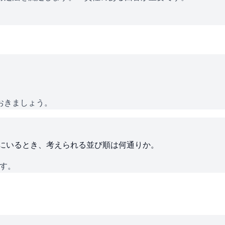
おきましょう。
ろにいるとき、考えられる並び順は何通りか。
です。