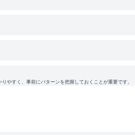
かりやすく、事前にパターンを把握しておくことが重要です。