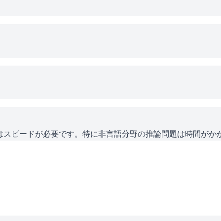
にはスピードが必要です。特に非言語分野の推論問題は時間がか