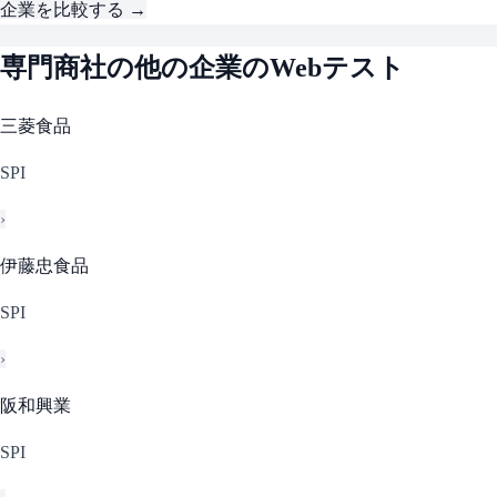
企業を比較する →
専門商社
の他の企業のWebテスト
三菱食品
SPI
›
伊藤忠食品
SPI
›
阪和興業
SPI