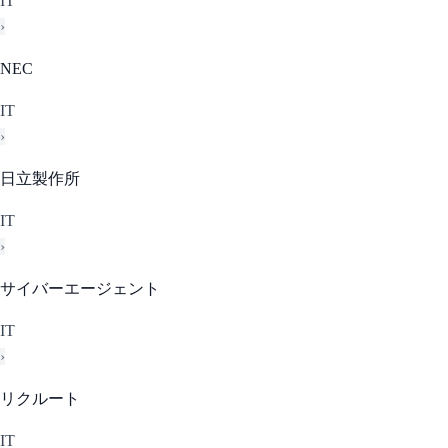
IT
›
NEC
IT
›
日立製作所
IT
›
サイバーエージェント
IT
›
リクルート
IT