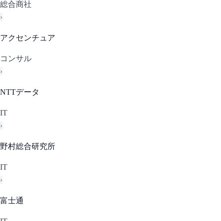
総合商社
›
アクセンチュア
コンサル
›
NTTデータ
IT
›
野村総合研究所
IT
›
富士通